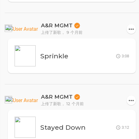
A&R MGMT
上传了新歌，
9 个月前
Sprinkle
3:08
A&R MGMT
上传了新歌，
12 个月前
Stayed Down
3:12