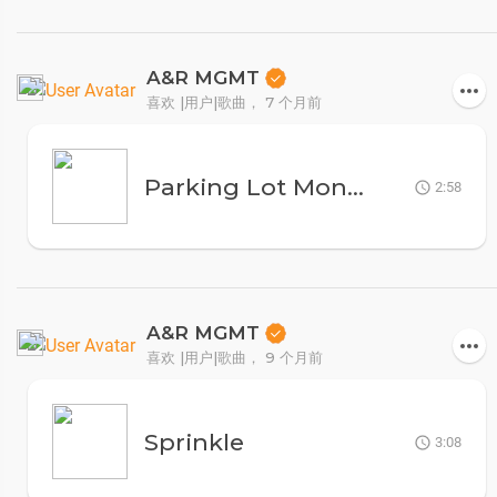
A&R MGMT
喜欢 |用户|歌曲，
7 个月前
Parking Lot Money
2:58
A&R MGMT
喜欢 |用户|歌曲，
9 个月前
Sprinkle
3:08