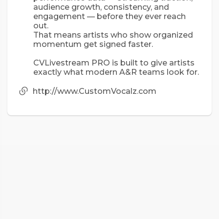
audience growth, consistency, and
engagement — before they ever reach
out.
That means artists who show organized
momentum get signed faster.
CVLivestream PRO is built to give artists
exactly what modern A&R teams look for.
http://www.CustomVocalz.com