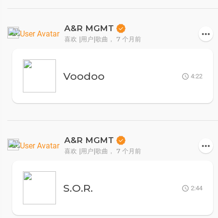
A&R MGMT
喜欢 |用户|歌曲，
7 个月前
Voodoo
4:22
A&R MGMT
喜欢 |用户|歌曲，
7 个月前
S.O.R.
2:44