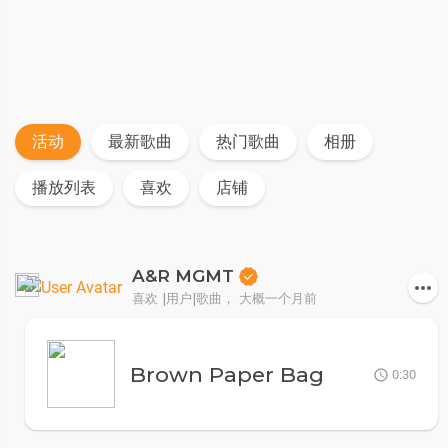
活动
最新歌曲
热门歌曲
相册
播放列表
喜欢
店铺
A&R MGMT
喜欢 |用户|歌曲，
大概一个月前
Brown Paper Bag
0:30